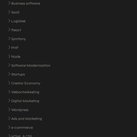
Business software
SaaS
Logistiek
React
Symfony
PHP
Node
Software Modernisation
Startups
Creator Economy
Webontwikkeling
Digital Marketing
Wordpress
Ads and Marketing
e-commerce
HTML & CSS