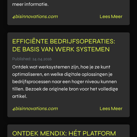
meer informatie.
4bisinnovations.com
Lees Meer
EFFICIËNTE BEDRIJFSOPERATIES:
DE BASIS VAN WERK SYSTEMEN
Published: 24.04.2026
Ontdek wat werksystemen zijn, hoe je ze kunt
optimaliseren, en welke digitale oplossingen je
bedrijfsprocessen naar een hoger niveau kunnen
tillen. Bezoek de originele bron voor het volledige
artikel.
4bisinnovations.com
Lees Meer
ONTDEK MENDIX: HÉT PLATFORM